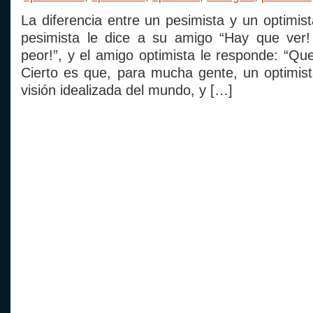
La diferencia entre un pesimista y un optimis
pesimista le dice a su amigo “Hay que ver
peor!”, y el amigo optimista le responde: “Qu
Cierto es que, para mucha gente, un optimis
visión idealizada del mundo, y […]